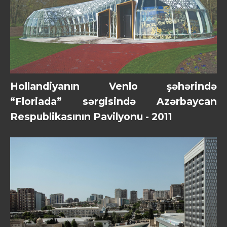
Hollandiyanın Venlo şəhərində
“Floriada” sərgisində Azərbaycan
Respublikasının Pavilyonu - 2011