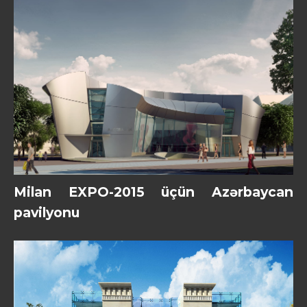
Milan EXPO-2015 üçün Azərbaycan
pavilyonu