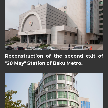
Reconstruction of the second exit of
"28 May" Station of Baku Metro.