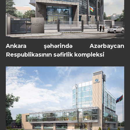
Ankara şəhərində Azərbaycan
Respublikasının səfirlik kompleksi