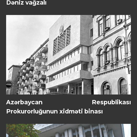
Dəniz vağzalı
Azərbaycan Respublikası
Prokurorluğunun xidməti binası