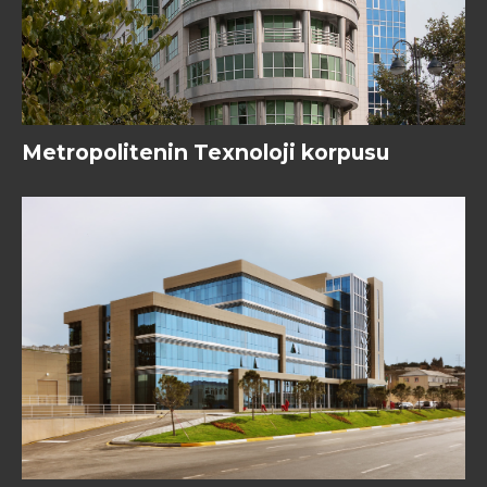
Metropolitenin Texnoloji korpusu