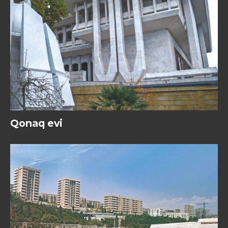
Qonaq evi