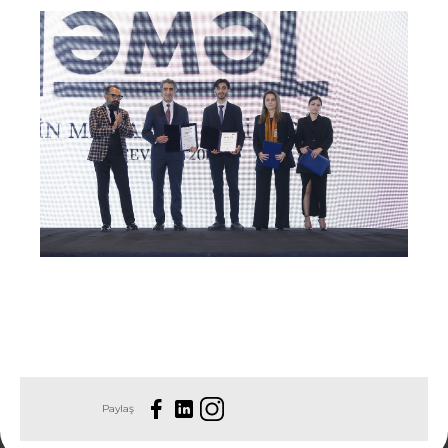
Paylaş