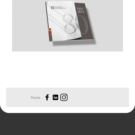
Paylaş