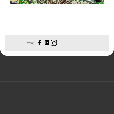
Paylaş